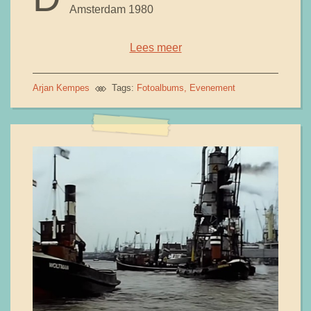
Amsterdam 1980
Lees meer
Arjan Kempes
Tags:
Fotoalbums
Evenement