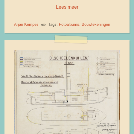
Lees meer
Arjan Kempes
Tags:
Fotoalbums
Bouwtekeningen