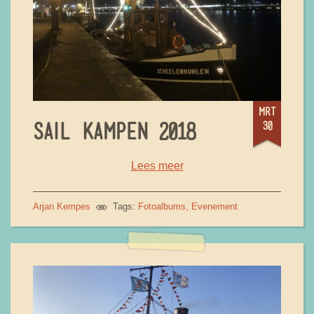
mrt
30
SAIL KAMPEN 2018
Lees meer
Arjan Kempes
Tags:
Fotoalbums
Evenement