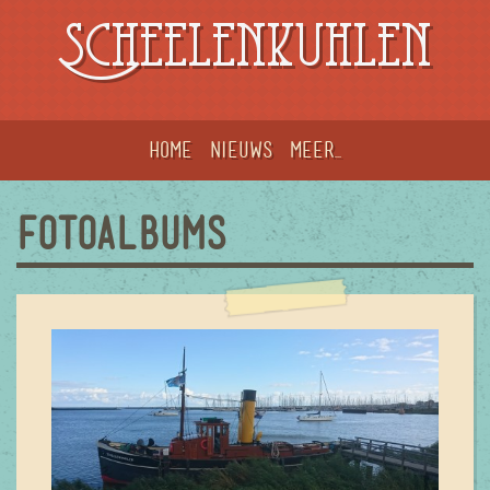
Scheelenkuhlen
Home
Nieuws
meer...
FOTOALBUMS