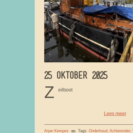
25 OKTOBER 2025
Z
eilboot
Lees meer
Arjan Kempes
Tags:
Onderhoud
Achteronder