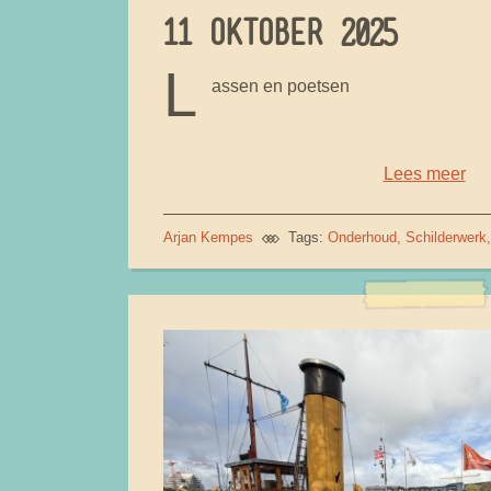
11 OKTOBER 2025
L
assen en poetsen
Lees meer
Arjan Kempes
Tags:
Onderhoud
Schilderwerk