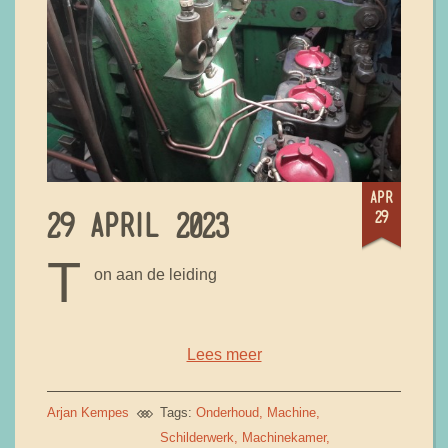
apr
29
29 APRIL 2023
T
on aan de leiding
Lees meer
Arjan Kempes
Tags:
Onderhoud
Machine
Schilderwerk
Machinekamer