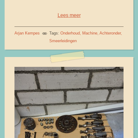
Lees meer
Arjan Kempes
Tags:
Onderhoud
Machine
Achteronder
Smeerleidingen