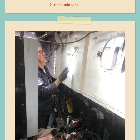
Smeerleidingen