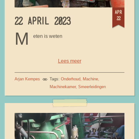
apr
22
22 APRIL 2023
M
eten is weten
Lees meer
Arjan Kempes
Tags:
Onderhoud
Machine
Machinekamer
Smeerleidingen