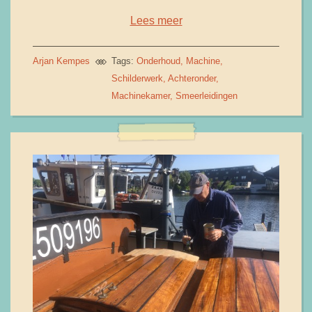
Lees meer
Arjan Kempes
Tags:
Onderhoud
Machine
Schilderwerk
Achteronder
Machinekamer
Smeerleidingen