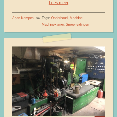
Lees meer
Arjan Kempes
Tags:
Onderhoud
Machine
Machinekamer
Smeerleidingen