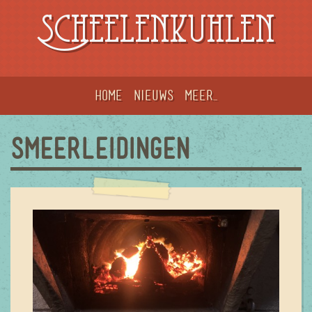
Scheelenkuhlen
Home
Nieuws
meer...
SMEERLEIDINGEN