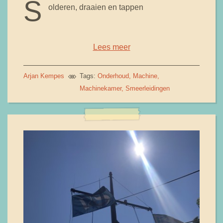
S
olderen, draaien en tappen
Lees meer
Arjan Kempes
Tags:
Onderhoud
Machine
Machinekamer
Smeerleidingen