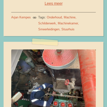
Lees meer
Arjan Kempes
Tags:
Onderhoud
Machine
Schilderwerk
Machinekamer
Smeerleidingen
Stuurhuis