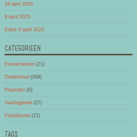
18 april 2026
8 april 2023
Extra: 6 april 2023
CATEGORIEEN
Evenementen
(21)
Onderhoud
(269)
Projecten
(5)
Vaarlogboek
(27)
Fotoalbums
(21)
TAGS