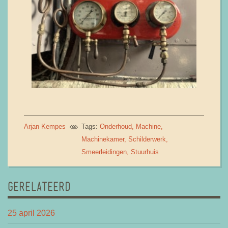
Arjan Kempes
Tags:
Onderhoud
Machine
Machinekamer
Schilderwerk
Smeerleidingen
Stuurhuis
GERELATEERD
25 april 2026