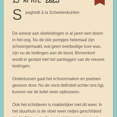
S
paghetti à la Scheelenkuhlen
De wirwar aan olieleidingen is al jaren een doorn
in het oog. Nu de olie pompjes helemaal zijn
schoongemaakt, wat geen overbodige luxe was,
zijn nu de leidingen aan de beurt. Binnenkort
wordt er gestart met het aanleggen van de nieuwe
leidingen.
Ondertussen gaat het schoonmaken en poetsen
gewoon door. Nu de vorst definitief achter ons ligt,
kunnen we de ketel weer opbouwen.
Ook het schilderen is makkelijker met dit weer. In
het stuurhuis is de vloer weer netjes geschilderd