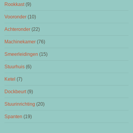
Rookkast
(9)
Vooronder
(10)
Achteronder
(22)
Machinekamer
(76)
Smeerleidingen
(15)
Stuurhuis
(6)
Ketel
(7)
Dockbeurt
(9)
Stuurinrichting
(20)
Spanten
(19)