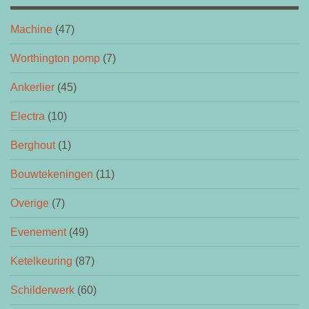
Machine
(47)
Worthington pomp
(7)
Ankerlier
(45)
Electra
(10)
Berghout
(1)
Bouwtekeningen
(11)
Overige
(7)
Evenement
(49)
Ketelkeuring
(87)
Schilderwerk
(60)