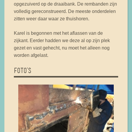
opgezuiverd op de draaibank. De rembanden zijn
volledig gereconstrueerd. De meeste onderdelen
zitten weer daar waar ze thuishoren.
Karel is begonnen met het aflassen van de
zijkant. Eerder hadden we deze al op zijn plek
gezet en vast gehecht, nu moet het alleen nog
worden afgelast.
FOTO'S