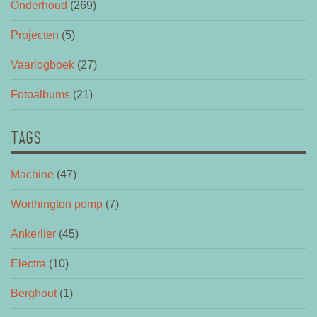
Onderhoud
(269)
Projecten
(5)
Vaarlogboek
(27)
Fotoalbums
(21)
TAGS
Machine
(47)
Worthington pomp
(7)
Ankerlier
(45)
Electra
(10)
Berghout
(1)