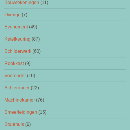
Bouwtekeningen
(11)
Overige
(7)
Evenement
(49)
Ketelkeuring
(87)
Schilderwerk
(60)
Rookkast
(9)
Vooronder
(10)
Achteronder
(22)
Machinekamer
(76)
Smeerleidingen
(15)
Stuurhuis
(6)