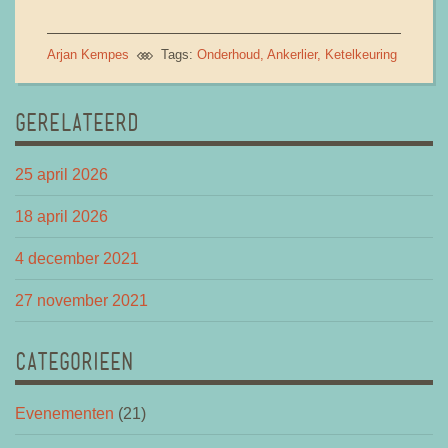
Arjan Kempes
Tags:
Onderhoud
Ankerlier
Ketelkeuring
GERELATEERD
25 april 2026
18 april 2026
4 december 2021
27 november 2021
CATEGORIEEN
Evenementen
(21)