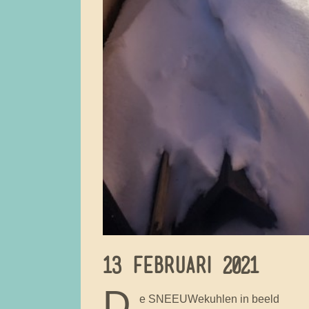
13 FEBRUARI 2021
D
e SNEEUWekuhlen in beeld