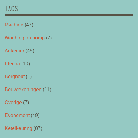
TAGS
Machine
(47)
Worthington pomp
(7)
Ankerlier
(45)
Electra
(10)
Berghout
(1)
Bouwtekeningen
(11)
Overige
(7)
Evenement
(49)
Ketelkeuring
(87)