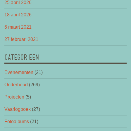
25 april 2026
18 april 2026
6 maart 2021
27 februari 2021
CATEGORIEEN
Evenementen
(21)
Onderhoud
(269)
Projecten
(5)
Vaarlogboek
(27)
Fotoalbums
(21)