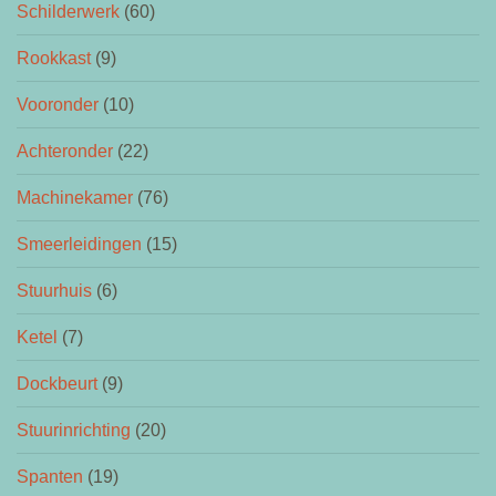
Schilderwerk
(60)
Rookkast
(9)
Vooronder
(10)
Achteronder
(22)
Machinekamer
(76)
Smeerleidingen
(15)
Stuurhuis
(6)
Ketel
(7)
Dockbeurt
(9)
Stuurinrichting
(20)
Spanten
(19)