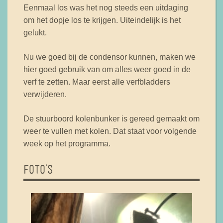
Eenmaal los was het nog steeds een uitdaging
om het dopje los te krijgen. Uiteindelijk is het
gelukt.
Nu we goed bij de condensor kunnen, maken we
hier goed gebruik van om alles weer goed in de
verf te zetten. Maar eerst alle verfbladders
verwijderen.
De stuurboord kolenbunker is gereed gemaakt om
weer te vullen met kolen. Dat staat voor volgende
week op het programma.
FOTO'S