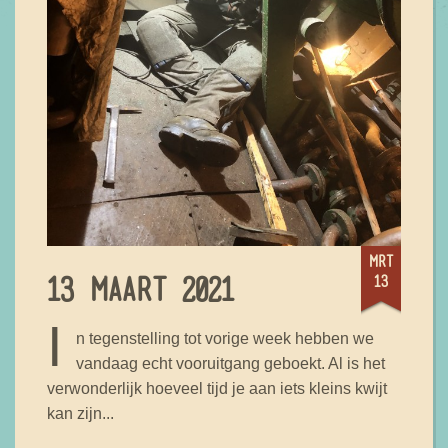
mrt
13
13 MAART 2021
I
n tegenstelling tot vorige week hebben we
vandaag echt vooruitgang geboekt. Al is het
verwonderlijk hoeveel tijd je aan iets kleins kwijt
kan zijn...