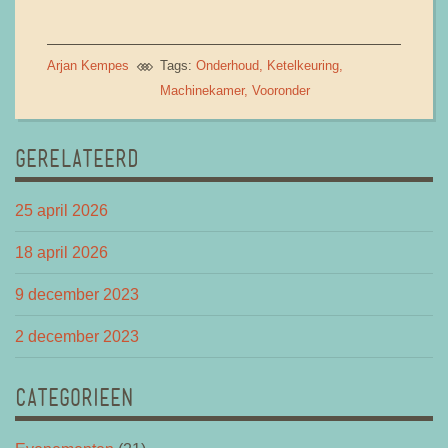
Arjan Kempes
Tags:
Onderhoud
Ketelkeuring
Machinekamer
Vooronder
GERELATEERD
25 april 2026
18 april 2026
9 december 2023
2 december 2023
CATEGORIEEN