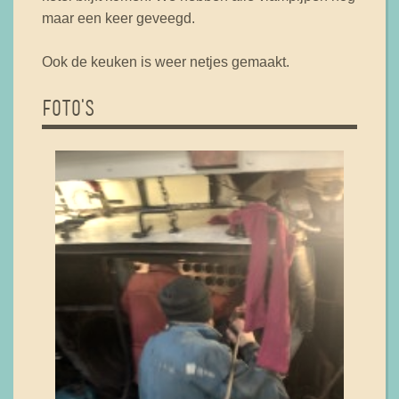
maar een keer geveegd.
Ook de keuken is weer netjes gemaakt.
FOTO'S