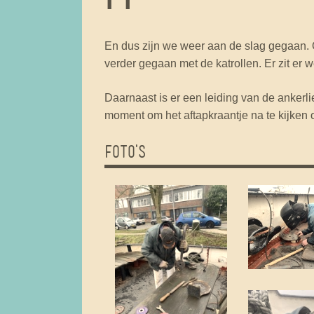
En dus zijn we weer aan de slag gegaan. O
verder gegaan met de katrollen. Er zit er 
Daarnaast is er een leiding van de anker
moment om het aftapkraantje na te kijken 
FOTO'S