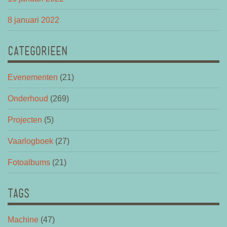
8 januari 2022
CATEGORIEEN
Evenementen
(21)
Onderhoud
(269)
Projecten
(5)
Vaarlogboek
(27)
Fotoalbums
(21)
TAGS
Machine
(47)