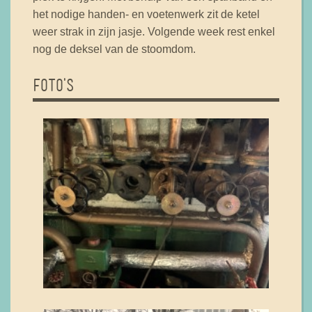
het nodige handen- en voetenwerk zit de ketel
weer strak in zijn jasje. Volgende week rest enkel
nog de deksel van de stoomdom.
FOTO'S