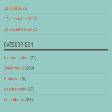
18 april 2026
17 december 2022
10 december 2022
CATEGORIEEN
Evenementen
(21)
Onderhoud
(269)
Projecten
(5)
Vaarlogboek
(27)
Fotoalbums
(21)