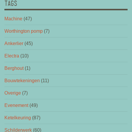
TAGS
Machine
(47)
Worthington pomp
(7)
Ankerlier
(45)
Electra
(10)
Berghout
(1)
Bouwtekeningen
(11)
Overige
(7)
Evenement
(49)
Ketelkeuring
(87)
Schilderwerk
(60)