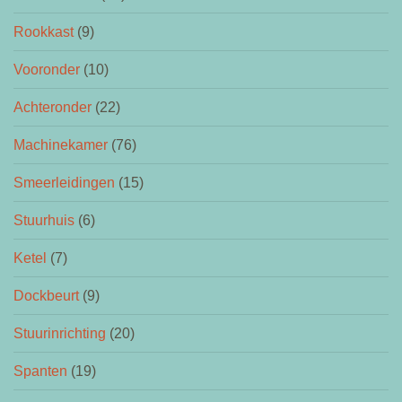
Rookkast
(9)
Vooronder
(10)
Achteronder
(22)
Machinekamer
(76)
Smeerleidingen
(15)
Stuurhuis
(6)
Ketel
(7)
Dockbeurt
(9)
Stuurinrichting
(20)
Spanten
(19)