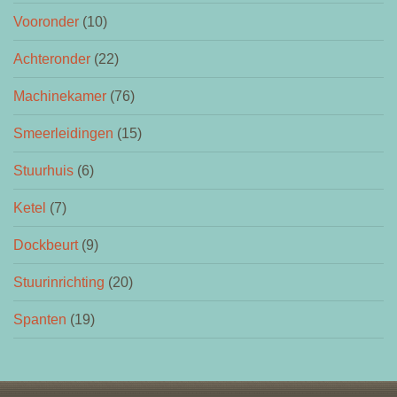
Vooronder
(10)
Achteronder
(22)
Machinekamer
(76)
Smeerleidingen
(15)
Stuurhuis
(6)
Ketel
(7)
Dockbeurt
(9)
Stuurinrichting
(20)
Spanten
(19)