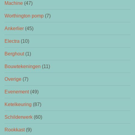
Machine
(47)
Worthington pomp
(7)
Ankerlier
(45)
Electra
(10)
Berghout
(1)
Bouwtekeningen
(11)
Overige
(7)
Evenement
(49)
Ketelkeuring
(87)
Schilderwerk
(60)
Rookkast
(9)