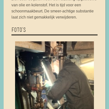
van olie en kolenstof. Het is tijd voor een
schoonmaakbeurt. De smeer-achtige substantie
laat zich niet gemakkelijk verwijderen.
FOTO'S