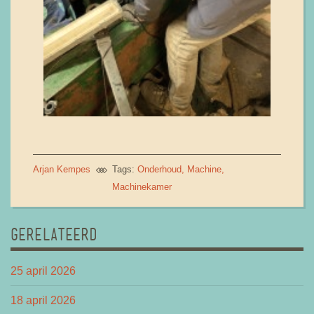
Arjan Kempes
Tags:
Onderhoud
Machine
Machinekamer
GERELATEERD
25 april 2026
18 april 2026