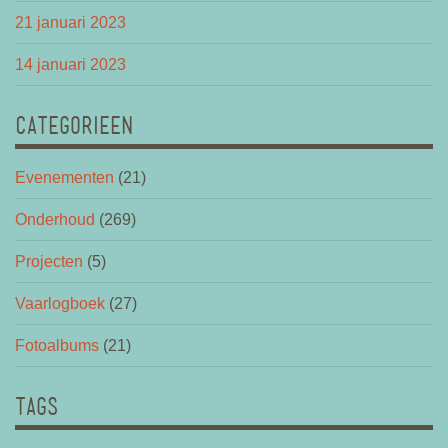
21 januari 2023
14 januari 2023
CATEGORIEEN
Evenementen
(21)
Onderhoud
(269)
Projecten
(5)
Vaarlogboek
(27)
Fotoalbums
(21)
TAGS