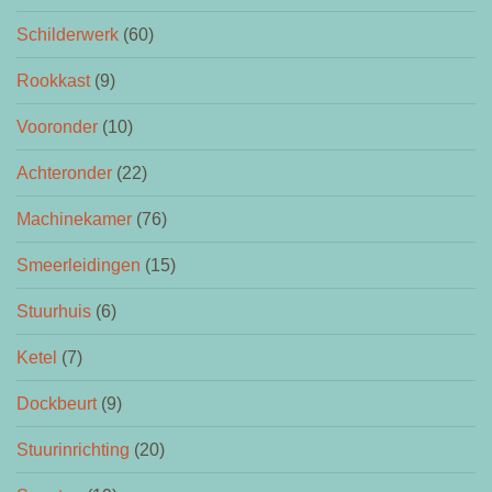
Schilderwerk
(60)
Rookkast
(9)
Vooronder
(10)
Achteronder
(22)
Machinekamer
(76)
Smeerleidingen
(15)
Stuurhuis
(6)
Ketel
(7)
Dockbeurt
(9)
Stuurinrichting
(20)