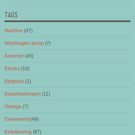
TAGS
Machine
(47)
Worthington pomp
(7)
Ankerlier
(45)
Electra
(10)
Berghout
(1)
Bouwtekeningen
(11)
Overige
(7)
Evenement
(49)
Ketelkeuring
(87)