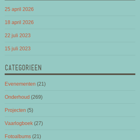
25 april 2026
18 april 2026
22 juli 2023
15 juli 2023
CATEGORIEEN
Evenementen
(21)
Onderhoud
(269)
Projecten
(5)
Vaarlogboek
(27)
Fotoalbums
(21)