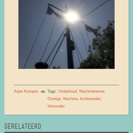
Arjan Kempes
Tags:
Onderhoud
Machinekamer
Overige
Machine
Achteronder
Vooronder
GERELATEERD