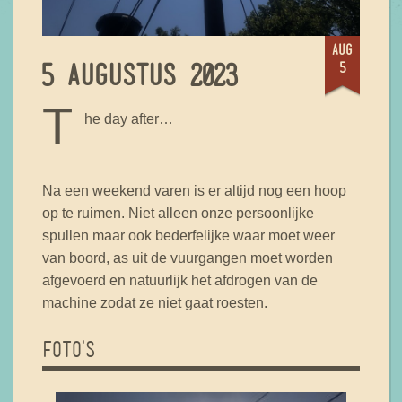
aug
5
5 AUGUSTUS 2023
T
he day after…
Na een weekend varen is er altijd nog een hoop
op te ruimen. Niet alleen onze persoonlijke
spullen maar ook bederfelijke waar moet weer
van boord, as uit de vuurgangen moet worden
afgevoerd en natuurlijk het afdrogen van de
machine zodat ze niet gaat roesten.
FOTO'S