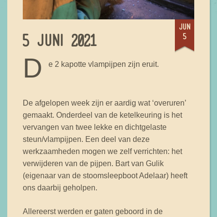
jun
5
5 JUNI 2021
D
e 2 kapotte vlampijpen zijn eruit.
De afgelopen week zijn er aardig wat ‘overuren’
gemaakt. Onderdeel van de ketelkeuring is het
vervangen van twee lekke en dichtgelaste
steun/vlampijpen. Een deel van deze
werkzaamheden mogen we zelf verrichten: het
verwijderen van de pijpen. Bart van Gulik
(eigenaar van de stoomsleepboot Adelaar) heeft
ons daarbij geholpen.
Allereerst werden er gaten geboord in de