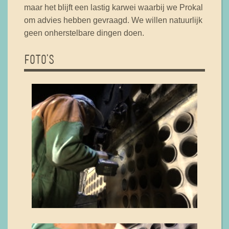
maar het blijft een lastig karwei waarbij we Prokal
om advies hebben gevraagd. We willen natuurlijk
geen onherstelbare dingen doen.
FOTO'S