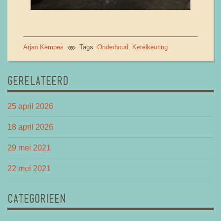
Arjan Kempes
Tags:
Onderhoud
Ketelkeuring
GERELATEERD
25 april 2026
18 april 2026
29 mei 2021
22 mei 2021
CATEGORIEEN