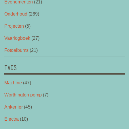
Evenementen
(21)
Onderhoud
(269)
Projecten
(5)
Vaarlogboek
(27)
Fotoalbums
(21)
TAGS
Machine
(47)
Worthington pomp
(7)
Ankerlier
(45)
Electra
(10)