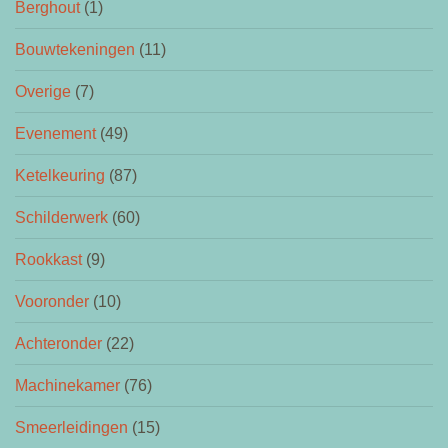
Berghout
(1)
Bouwtekeningen
(11)
Overige
(7)
Evenement
(49)
Ketelkeuring
(87)
Schilderwerk
(60)
Rookkast
(9)
Vooronder
(10)
Achteronder
(22)
Machinekamer
(76)
Smeerleidingen
(15)