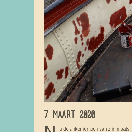
7 MAART 2020
N
u de ankerlier toch van zijn plaats