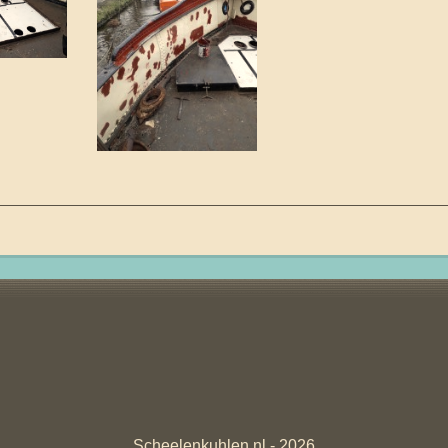
Scheelenkuhlen.nl - 2026