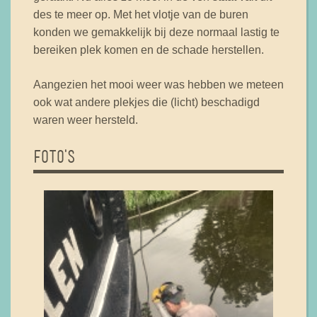
des te meer op. Met het vlotje van de buren
konden we gemakkelijk bij deze normaal lastig te
bereiken plek komen en de schade herstellen.
Aangezien het mooi weer was hebben we meteen
ook wat andere plekjes die (licht) beschadigd
waren weer hersteld.
FOTO'S