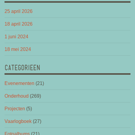
25 april 2026
18 april 2026
1 juni 2024
18 mei 2024
CATEGORIEEN
Evenementen
(21)
Onderhoud
(269)
Projecten
(5)
Vaarlogboek
(27)
Fotoalbums
(21)