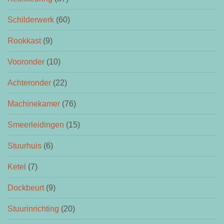
Schilderwerk
(60)
Rookkast
(9)
Vooronder
(10)
Achteronder
(22)
Machinekamer
(76)
Smeerleidingen
(15)
Stuurhuis
(6)
Ketel
(7)
Dockbeurt
(9)
Stuurinrichting
(20)