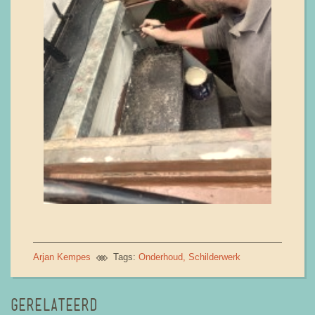
Arjan Kempes
Tags:
Onderhoud
Schilderwerk
GERELATEERD