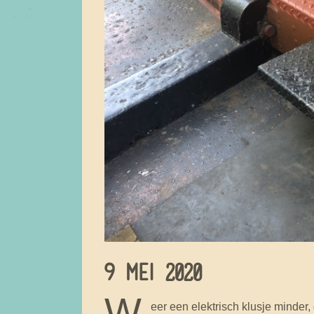
9 MEI 2020
W
eer een elektrisch klusje minder,