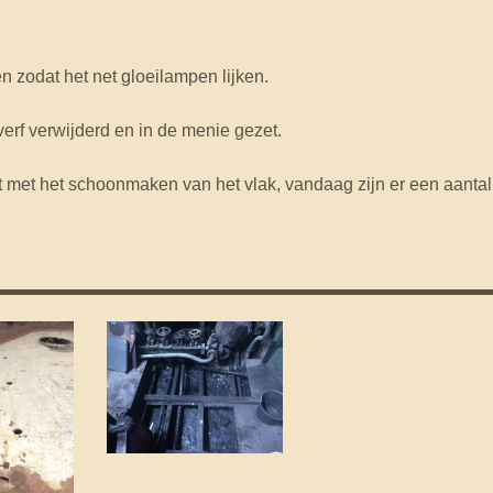
 zodat het net gloeilampen lijken.
erf verwijderd en in de menie gezet.
met het schoonmaken van het vlak, vandaag zijn er een aantal