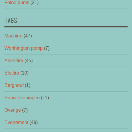
Fotoalbums
(21)
TAGS
Machine
(47)
Worthington pomp
(7)
Ankerlier
(45)
Electra
(10)
Berghout
(1)
Bouwtekeningen
(11)
Overige
(7)
Evenement
(49)