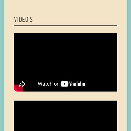
VIDEO'S