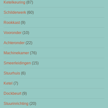
Ketelkeuring
(87)
Schilderwerk
(60)
Rookkast
(9)
Vooronder
(10)
Achteronder
(22)
Machinekamer
(76)
Smeerleidingen
(15)
Stuurhuis
(6)
Ketel
(7)
Dockbeurt
(9)
Stuurinrichting
(20)