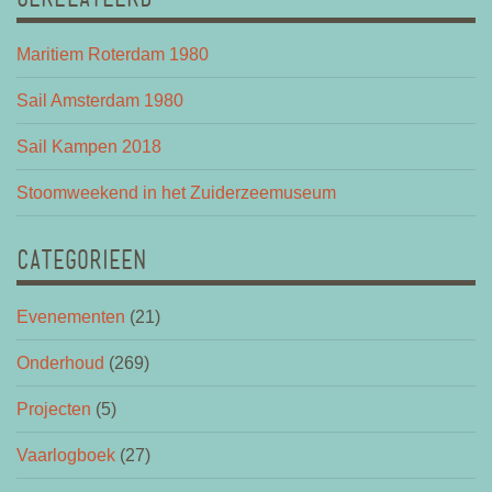
Maritiem Roterdam 1980
Sail Amsterdam 1980
Sail Kampen 2018
Stoomweekend in het Zuiderzeemuseum
CATEGORIEEN
Evenementen
(21)
Onderhoud
(269)
Projecten
(5)
Vaarlogboek
(27)