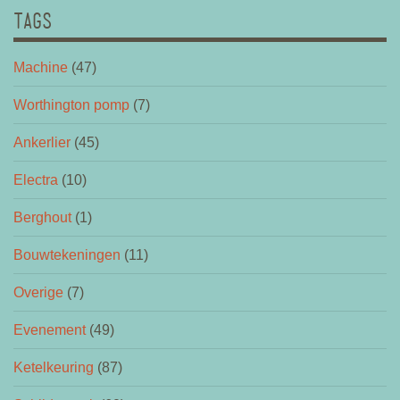
TAGS
Machine
(47)
Worthington pomp
(7)
Ankerlier
(45)
Electra
(10)
Berghout
(1)
Bouwtekeningen
(11)
Overige
(7)
Evenement
(49)
Ketelkeuring
(87)