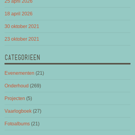
25 april 2026
18 april 2026
30 oktober 2021
23 oktober 2021
CATEGORIEEN
Evenementen
(21)
Onderhoud
(269)
Projecten
(5)
Vaarlogboek
(27)
Fotoalbums
(21)