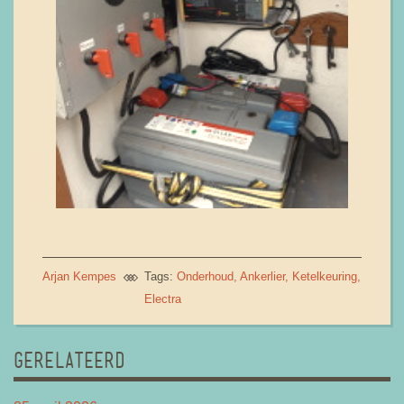
Arjan Kempes
Tags:
Onderhoud
Ankerlier
Ketelkeuring
Electra
GERELATEERD