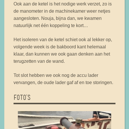
Ook aan de ketel is het nodige werk verzet, zo is
de manometer in de machinekamer weer netjes
aangesloten. Nouja, bijna dan, we kwamen
natuurlijk net één koppeling te kort…
Het isoleren van de ketel schiet ook al lekker op,
volgende week is de bakboord kant helemaal
klaar, dan kunnen we ook gaan denken aan het
terugzetten van de wand.
Tot slot hebben we ook nog de accu lader
vervangen, de oude lader gaf af en toe storingen.
FOTO'S