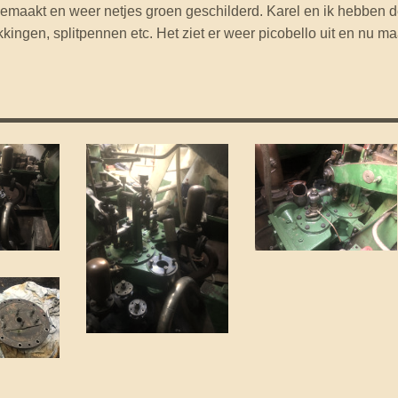
gemaakt en weer netjes groen geschilderd. Karel en ik hebben 
kingen, splitpennen etc. Het ziet er weer picobello uit en nu ma